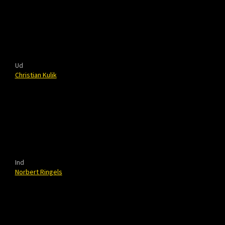
Ud
Christian Kulik
Ind
Norbert Ringels