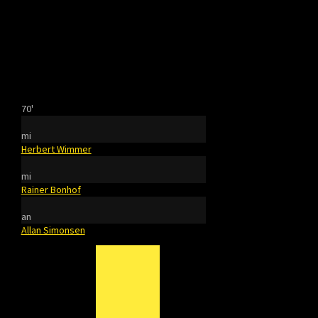
70'
mi
Herbert Wimmer
mi
Rainer Bonhof
an
Allan Simonsen