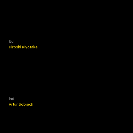
Ud
Hiroshi Kiyotake
Ind
Artur Sobiech