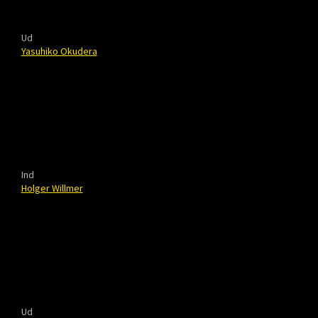
Ud
Yasuhiko Okudera
Ind
Holger Willmer
Ud