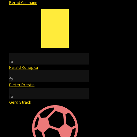
Bernd Cullmann
fo
Harald Konopka
fo
Dieter Prestin
fo
Gerd Strack