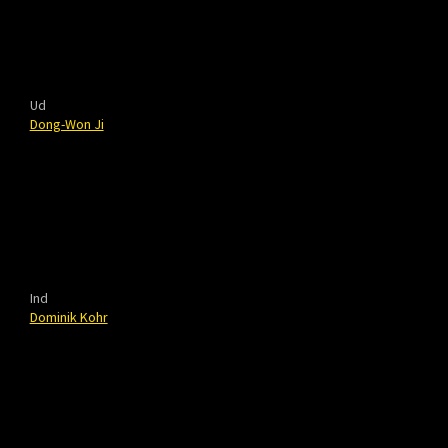
Ud
Dong-Won Ji
Ind
Dominik Kohr