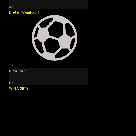
an
Dieter Weinkauff
13'
Reserver
mi
Willi Sturm