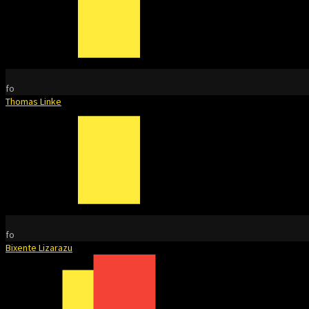
fo
Thomas Linke
fo
Bixente Lizarazu