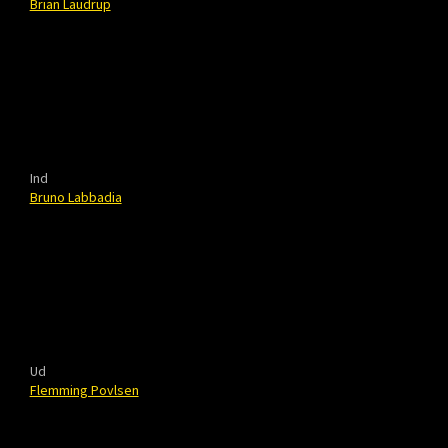
Brian Laudrup
Ind
Bruno Labbadia
Ud
Flemming Povlsen