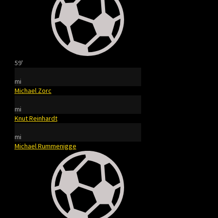
59'
mi
Michael Zorc
mi
Knut Reinhardt
mi
Michael Rummenigge