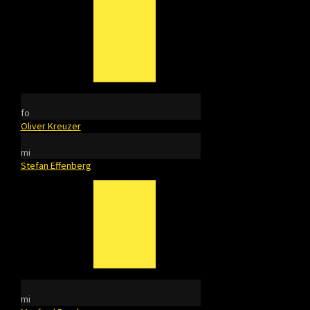
fo
Oliver Kreuzer
mi
Stefan Effenberg
mi