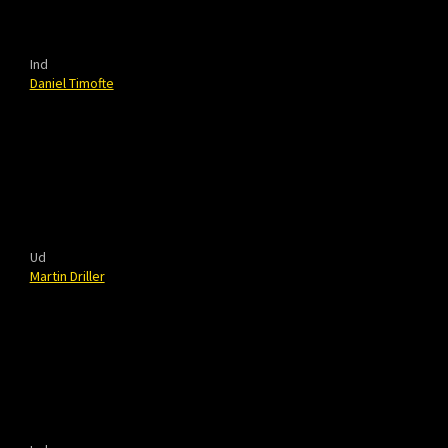
Ind
Daniel Timofte
Ud
Martin Driller