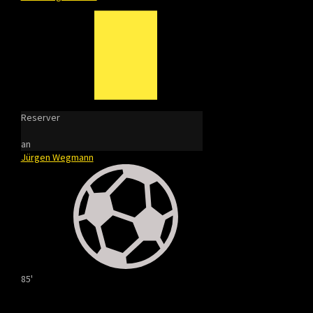
Reserver
an
Jürgen Wegmann
85'